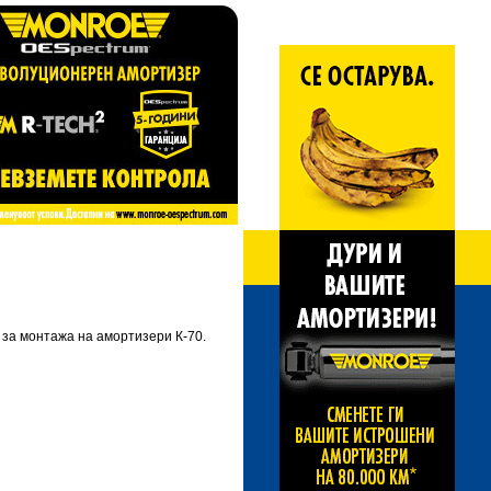
 за монтажа на амортизери К-70.